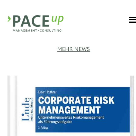
MEHR NEWS