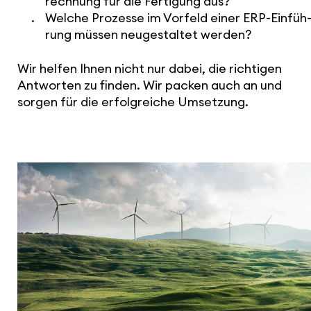
rech­nung für die Fertigung aus?
Welche Prozesse im Vorfeld einer ERP-Einfüh
rung müssen neuge­staltet werden?
Wir helfen Ihnen nicht nur dabei, die richtigen
Antworten zu finden. Wir packen auch an und
sorgen für die erfolg­reiche Umsetzung.